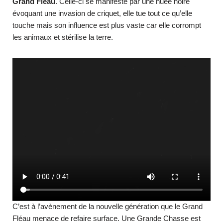
Grand Fléau
. Celle-ci se manifeste par une nuée noire
évoquant une invasion de criquet, elle tue tout ce qu’elle
touche mais son influence est plus vaste car elle corrompt
les animaux et stérilise la terre.
C’est à l’avènement de la nouvelle génération que le Grand
Fléau menace de refaire surface. Une Grande Chasse est